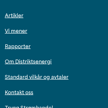
Artikler
Vi mener
Rapporter
Om Distriktsenergi
Standard vilkår og avtaler
Kontakt oss
Trygg Strømhandel