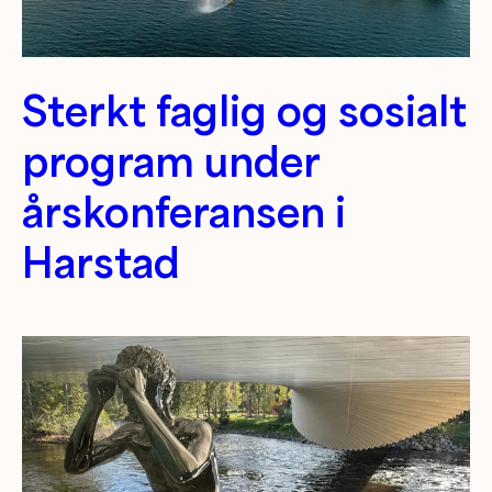
Sterkt faglig og sosialt
program under
årskonferansen i
Harstad