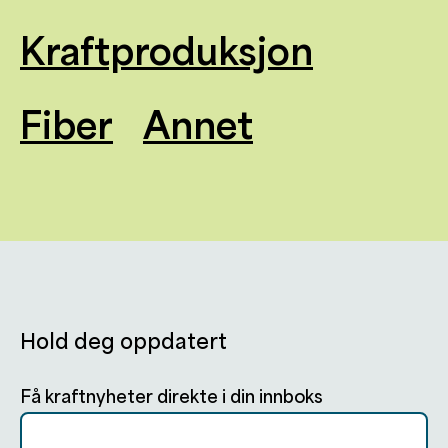
Kraftproduksjon
Fiber
Annet
Hold deg oppdatert
Få kraftnyheter direkte i din innboks