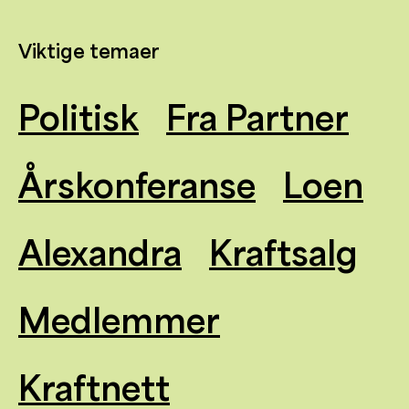
Viktige temaer
Politisk
Fra Partner
Årskonferanse
Loen
Alexandra
Kraftsalg
Medlemmer
Kraftnett