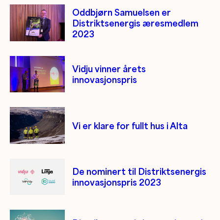
Oddbjørn Samuelsen er
Distriktsenergis æresmedlem
2023
Vidju vinner årets
innovasjonspris
Vi er klare for fullt hus i Alta
De nominert til Distriktsenergis
innovasjonspris 2023