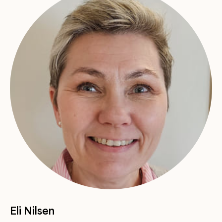
Eli Nilsen