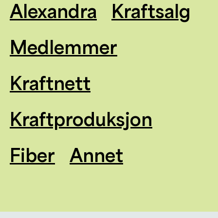
Alexandra
Kraftsalg
Medlemmer
Kraftnett
Kraftproduksjon
Fiber
Annet