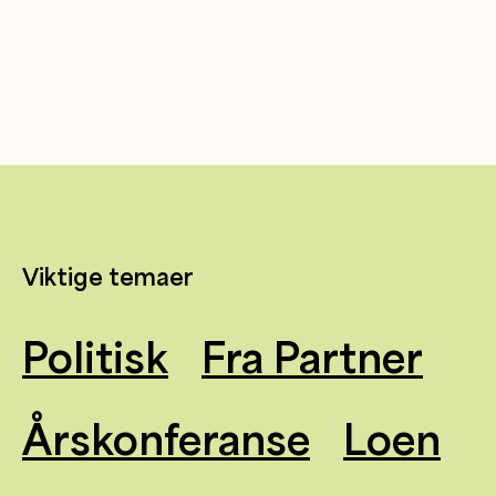
Viktige temaer
Politisk
Fra Partner
Årskonferanse
Loen