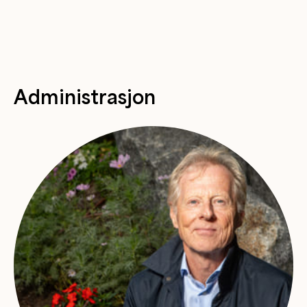
Administrasjon