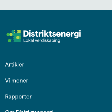
Artikler
Vi mener
Rapporter