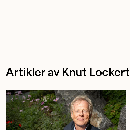
Artikler av Knut Lockert