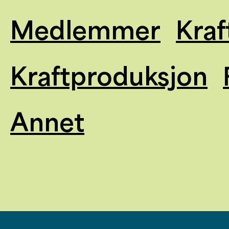
Medlemmer
Kraf
Kraftproduksjon
Annet