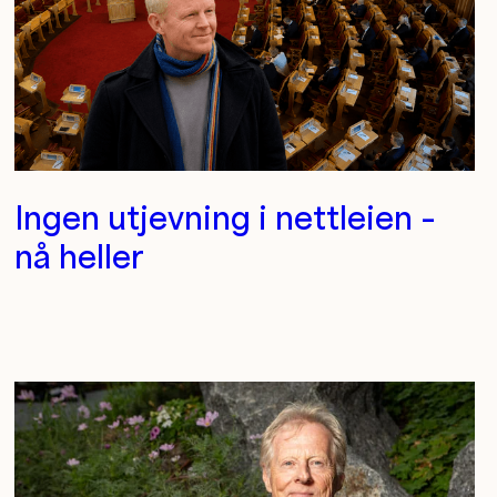
Ingen utjevning i nettleien –
nå heller