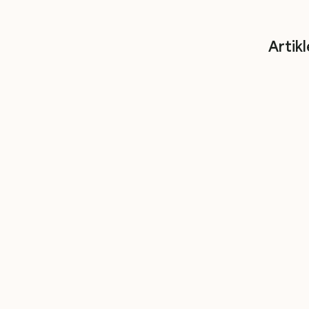
Artikl