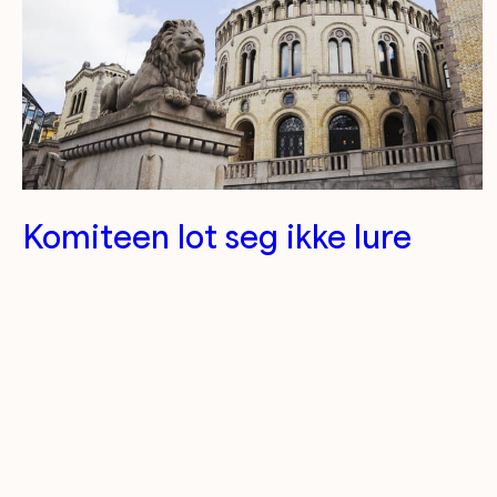
Komiteen lot seg ikke lure