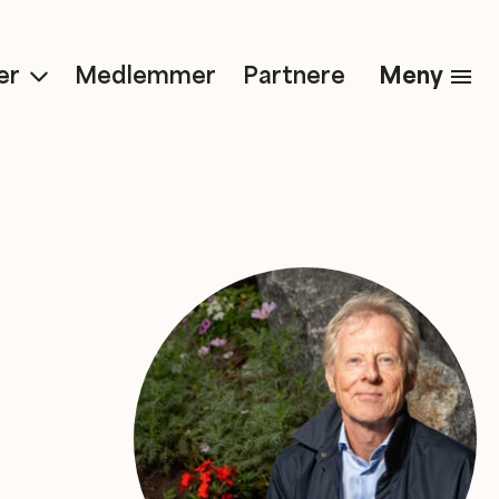
Meny
er
Medlemmer
Partnere