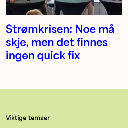
Strømkrisen: Noe må
skje, men det finnes
ingen quick fix
Viktige temaer