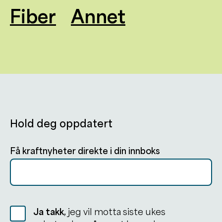
Fiber
Annet
Hold deg oppdatert
Få kraftnyheter direkte i din innboks
Ja takk,
jeg vil motta siste ukes