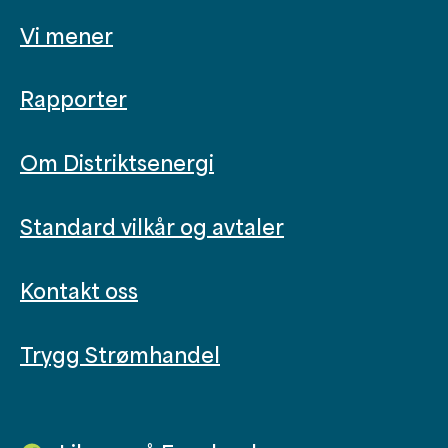
Vi mener
Rapporter
Om Distriktsenergi
Standard vilkår og avtaler
Kontakt oss
Trygg Strømhandel