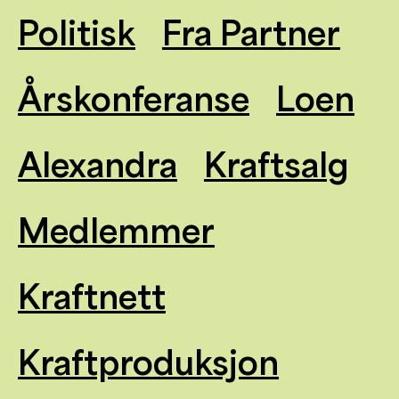
Politisk
Fra Partner
Årskonferanse
Loen
Alexandra
Kraftsalg
Medlemmer
Kraftnett
Kraftproduksjon