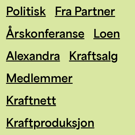
Politisk
Fra Partner
Årskonferanse
Loen
Alexandra
Kraftsalg
Medlemmer
Kraftnett
Kraftproduksjon