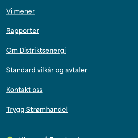
Vi mener
Rapporter
Om Distriktsenergi
Standard vilkår og avtaler
Kontakt oss
Trygg Strømhandel