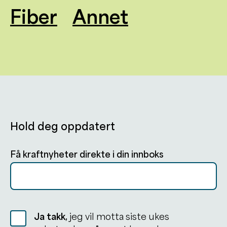
Fiber
Annet
Hold deg oppdatert
Få kraftnyheter direkte i din innboks
Ja takk,
jeg vil motta siste ukes