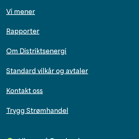
Vi mener
Rapporter
Om Distriktsenergi
Standard vilkår og avtaler
Kontakt oss
Trygg Strømhandel