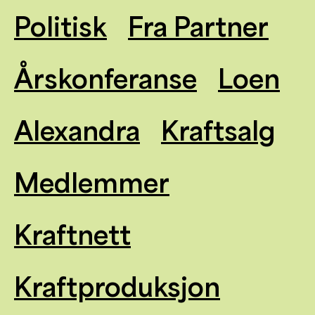
Politisk
Fra Partner
Årskonferanse
Loen
Alexandra
Kraftsalg
Medlemmer
Kraftnett
Kraftproduksjon