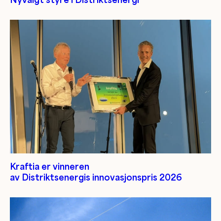
Kraftia er vinneren
av Distriktsenergis innovasjonspris 2026