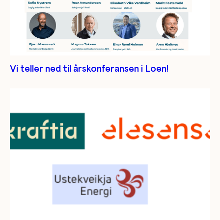
Vi teller ned til årskonferansen i Loen!