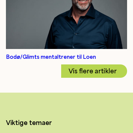
Bodø/Glimts mentaltrener til Loen
Vis flere artikler
Viktige temaer