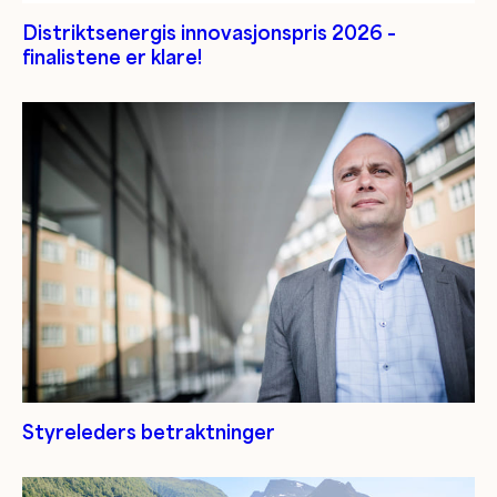
Distriktsenergis innovasjonspris 2026 –
finalistene er klare!
Styreleders betraktninger