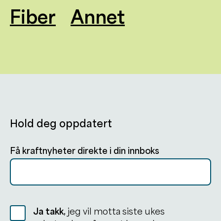
Fiber
Annet
Hold deg oppdatert
Få kraftnyheter direkte i din innboks
Ja takk,
jeg vil motta siste ukes