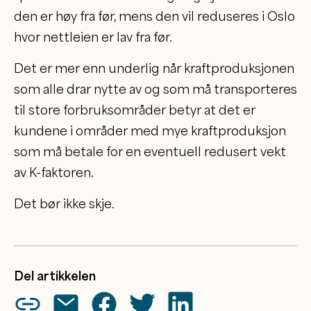
den er høy fra før, mens den vil reduseres i Oslo
hvor nettleien er lav fra før.
Det er mer enn underlig når kraftproduksjonen
som alle drar nytte av og som må transporteres
til store forbruksområder betyr at det er
kundene i områder med mye kraftproduksjon
som må betale for en eventuell redusert vekt
av K-faktoren.
Det bør ikke skje.
Del artikkelen