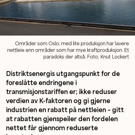
Områder som Oslo, med lite produksjon har lavere
nettleie enn områder som har mye kraftproduksjon. Et
paradoks der altså. Foto; Knut Lockert
Distriktsenergis utgangspunkt for de
foreslåtte endringene i
transmisjonstariffen er; ikke reduser
verdien av K-faktoren og gi gjerne
industrien en rabatt på nettleien – gitt
at rabatten gjenspeiler den fordelen
nettet får gjennom reduserte