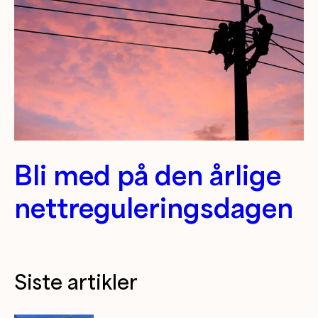
Bli med på den årlige
nettreguleringsdagen
Siste artikler