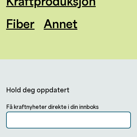
Kraftproduksjon
Fiber
Annet
Hold deg oppdatert
Få kraftnyheter direkte i din innboks