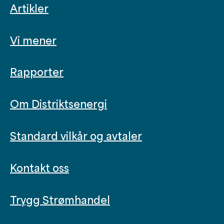
Artikler
Vi mener
Rapporter
Om Distriktsenergi
Standard vilkår og avtaler
Kontakt oss
Trygg Strømhandel