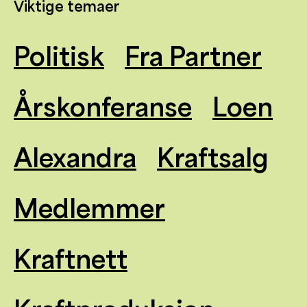
Viktige temaer
Politisk
Fra Partner
Årskonferanse
Loen
Alexandra
Kraftsalg
Medlemmer
Kraftnett