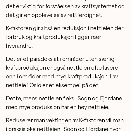
det er viktig for forståelsen av kraftsystemet og
det gir en opplevelse av rettferdighet.
K-faktoren gir altså en reduksjon i nettleien der
forbruk og kraftproduksjon ligger nær
hverandre.
Det er et paradoks at i områder uten særlig
kraftproduksjon er også nettleien ofte lavere
enn i områder med mye kraftproduksjon. Lav
nettleie i Oslo er et eksempel på det.
Dette, mens nettleien f.eks i Sogn og Fjordane
med mye produksjon har en høy nettleie.
Reduserer man vektingen av K-faktoren vil man
i praksis øke nettleien i Sogn og Fjordane hvor