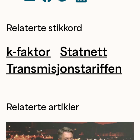
Relaterte stikkord
k-faktor
Statnett
Transmisjonstariffen
Relaterte artikler