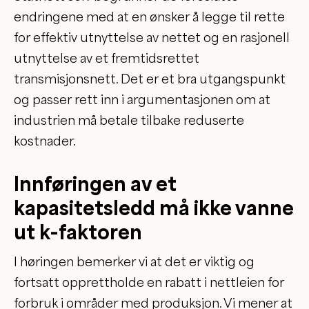
endringene med at en ønsker å legge til rette
for effektiv utnyttelse av nettet og en rasjonell
utnyttelse av et fremtidsrettet
transmisjonsnett. Det er et bra utgangspunkt
og passer rett inn i argumentasjonen om at
industrien må betale tilbake reduserte
kostnader.
Innføringen av et
kapasitetsledd må ikke vanne
ut k-faktoren
I høringen bemerker vi at det er viktig og
fortsatt opprettholde en rabatt i nettleien for
forbruk i områder med produksjon. Vi mener at