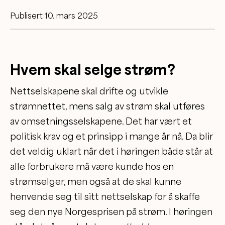
Publisert 10. mars 2025
Hvem skal selge strøm?
Nettselskapene skal drifte og utvikle
strømnettet, mens salg av strøm skal utføres
av omsetningsselskapene. Det har vært et
politisk krav og et prinsipp i mange år nå. Da blir
det veldig uklart når det i høringen både står at
alle forbrukere må være kunde hos en
strømselger, men også at de skal kunne
henvende seg til sitt nettselskap for å skaffe
seg den nye Norgesprisen på strøm. I høringen