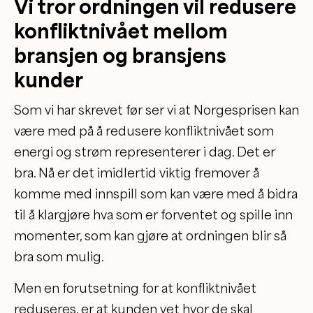
Vi tror ordningen vil redusere
konfliktnivået mellom
bransjen og bransjens
kunder
Som vi har skrevet før ser vi at Norgesprisen kan
være med på å redusere konfliktnivået som
energi og strøm representerer i dag. Det er
bra. Nå er det imidlertid viktig fremover å
komme med innspill som kan være med å bidra
til å klargjøre hva som er forventet og spille inn
momenter, som kan gjøre at ordningen blir så
bra som mulig.
Men en forutsetning for at konfliktnivået
reduseres, er at kunden vet hvor de skal