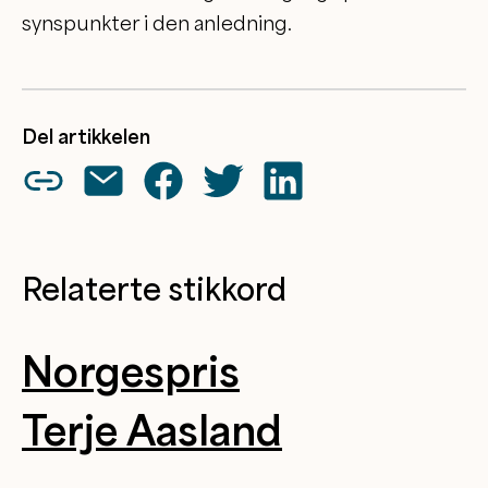
synspunkter i den anledning.
Del artikkelen
Relaterte stikkord
Norgespris
Terje Aasland