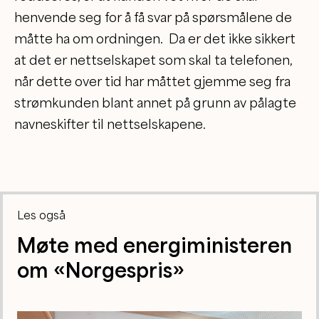
henvende seg for å få svar på spørsmålene de
måtte ha om ordningen. Da er det ikke sikkert
at det er nettselskapet som skal ta telefonen,
når dette over tid har måttet gjemme seg fra
strømkunden blant annet på grunn av pålagte
navneskifter til nettselskapene.
Les også
Møte med energiministeren
om «Norgespris»