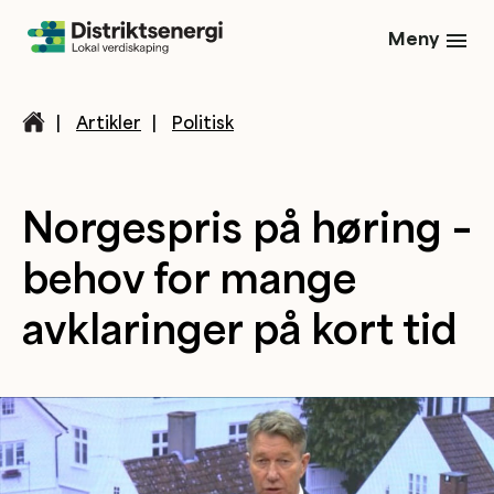
Meny
|
Artikler
|
Politisk
Norgespris på høring –
behov for mange
avklaringer på kort tid