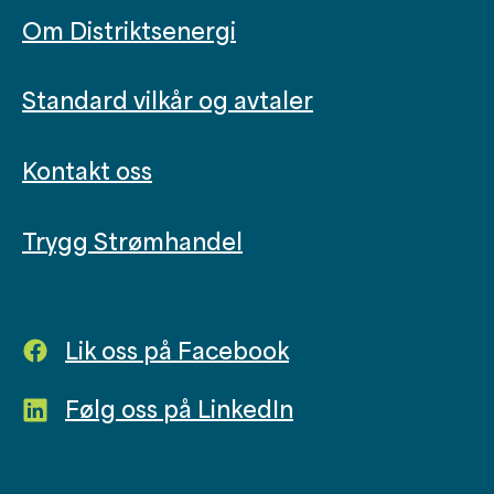
Om Distriktsenergi
Standard vilkår og avtaler
Kontakt oss
Trygg Strømhandel
Lik oss på Facebook
Følg oss på LinkedIn