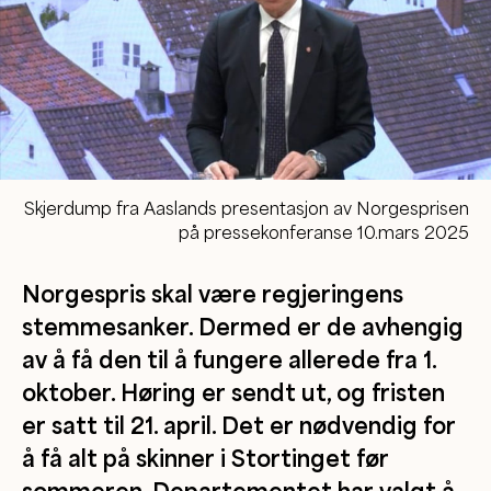
Skjerdump fra Aaslands presentasjon av Norgesprisen
på pressekonferanse 10.mars 2025
Norgespris skal være regjeringens
stemmesanker. Dermed er de avhengig
av å få den til å fungere allerede fra 1.
oktober. Høring er sendt ut, og fristen
er satt til 21. april. Det er nødvendig for
å få alt på skinner i Stortinget før