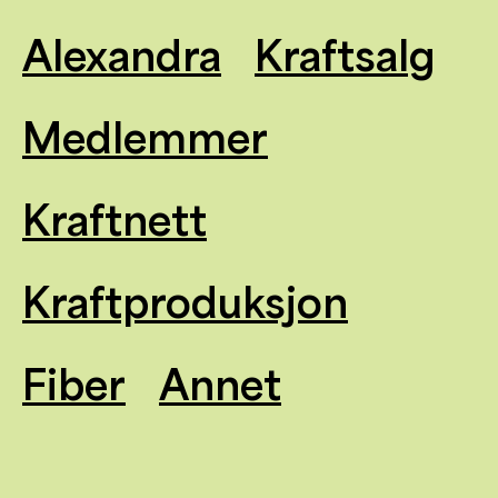
Alexandra
Kraftsalg
Medlemmer
Kraftnett
Kraftproduksjon
Fiber
Annet