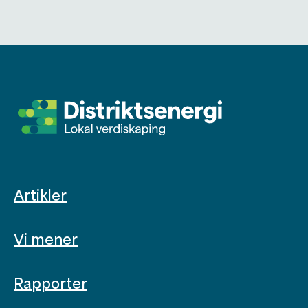
Artikler
Vi mener
Rapporter