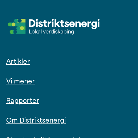
Artikler
Vi mener
Rapporter
Om Distriktsenergi