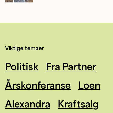
Viktige temaer
Politisk
Fra Partner
Årskonferanse
Loen
Alexandra
Kraftsalg