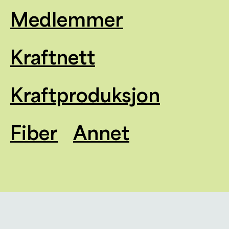
Medlemmer
Kraftnett
Kraftproduksjon
Fiber
Annet