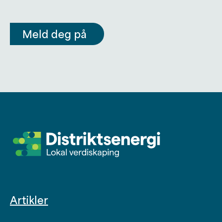
Meld deg på
Artikler