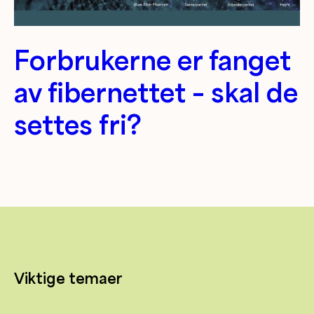
Forbrukerne er fanget
av fibernettet – skal de
settes fri?
Viktige temaer