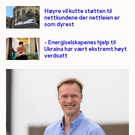
Høyre vil kutte støtten til
nettkundene der nettleien er
som dyrest
– Energiselskapenes hjelp til
Ukraina har vært ekstremt høyt
verdsatt