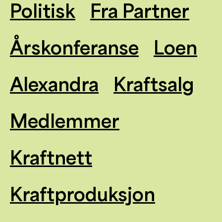
Politisk
Fra Partner
Årskonferanse
Loen
Alexandra
Kraftsalg
Medlemmer
Kraftnett
Kraftproduksjon