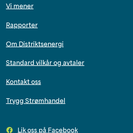
Vi mener
Rapporter
Om Distriktsenergi
Standard vilkår og avtaler
Kontakt oss
Trygg Strømhandel
Lik oss på Facebook