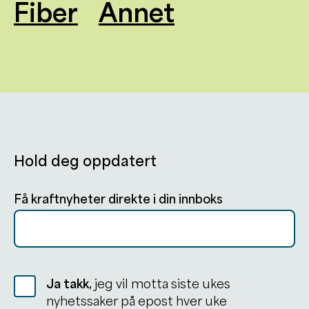
Fiber
Annet
Hold deg oppdatert
Få kraftnyheter direkte i din innboks
Ja takk,
jeg vil motta siste ukes
nyhetssaker på epost hver uke