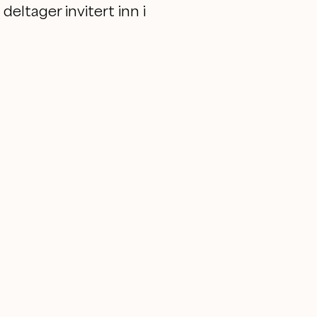
eltager invitert inn i