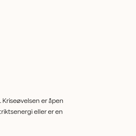
. Kriseøvelsen er åpen
iktsenergi eller er en