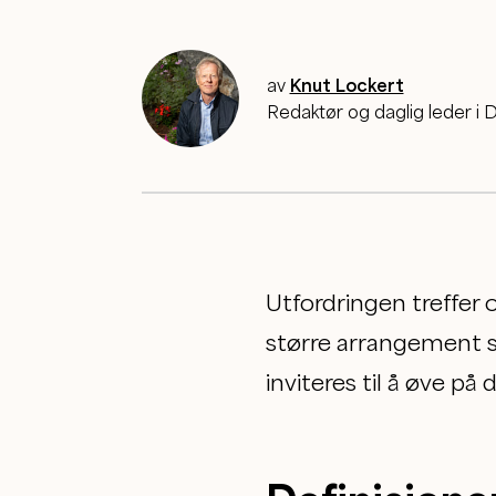
av
Knut Lockert
Redaktør og daglig leder i D
Utfordringen treffer 
større arrangement s
inviteres til å øve på