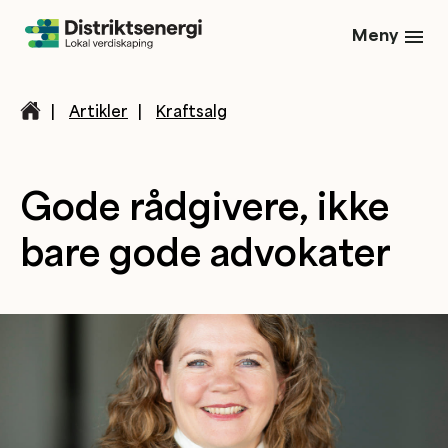
Meny
|
Artikler
|
Kraftsalg
Gode rådgivere, ikke
bare gode advokater