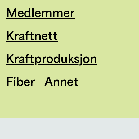
Medlemmer
Kraftnett
Kraftproduksjon
Fiber
Annet