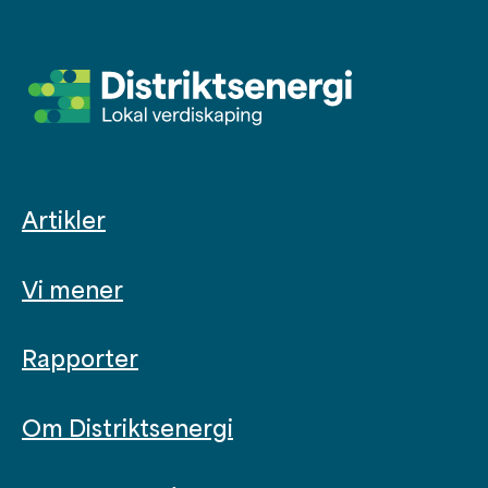
Artikler
Vi mener
Rapporter
Om Distriktsenergi