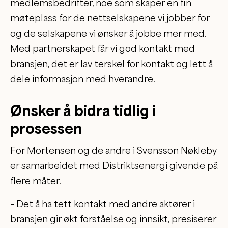
medlemsbedrifter, noe som skaper en fin
møteplass for de nettselskapene vi jobber for
og de selskapene vi ønsker å jobbe mer med.
Med partnerskapet får vi god kontakt med
bransjen, det er lav terskel for kontakt og lett å
dele informasjon med hverandre.
Ønsker å bidra tidlig i
prosessen
For Mortensen og de andre i Svensson Nøkleby
er samarbeidet med Distriktsenergi givende på
flere måter.
– Det å ha tett kontakt med andre aktører i
bransjen gir økt forståelse og innsikt, presiserer