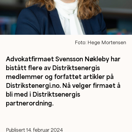
Foto: Hege Mortensen
Advokatfirmaet Svensson Nøkleby har
bistått flere av Distriktsenergis
medlemmer og forfattet artikler på
Distrikstenergi.no. Nå velger firmaet å
bli med i Distriktsenergis
partnerordning.
Publisert 14. februar 2024