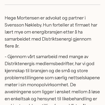
Hege Mortensen er advokat og partner i
Svensson Nøkleby. Hun forteller at firmaet har
lært mye om energibransjen etter å ha
samarbeidet med Distriktsenergi gjennom
flere år.
– Gjennom vårt samarbeid med mange av
Distriktenergis medlemsbedrifter, har vi god
kjennskap til bransjen og de små og store
problemstillingene som særlig nettselskapene
møter i sin monopolvirksomhet. De
avveiningene som ligger i ønsket mellom å løse
en enkeltsak og hensynet til likebehandling er