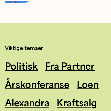
Viktige temaer
Politisk
Fra Partner
Årskonferanse
Loen
Alexandra
Kraftsalg