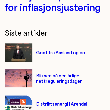
for inflasjonsjustering
Siste artikler
Godt fra Aasland og co
Bli med på den årlige
nettreguleringsdagen
Distriktsenergi i Arendal