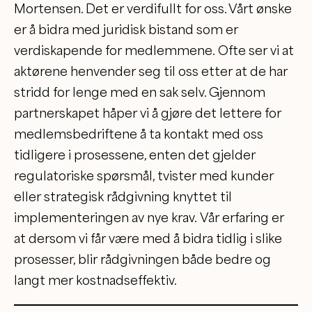
Mortensen. Det er verdifullt for oss. Vårt ønske
er å bidra med juridisk bistand som er
verdiskapende for medlemmene. Ofte ser vi at
aktørene henvender seg til oss etter at de har
stridd for lenge med en sak selv. Gjennom
partnerskapet håper vi å gjøre det lettere for
medlemsbedriftene å ta kontakt med oss
tidligere i prosessene, enten det gjelder
regulatoriske spørsmål, tvister med kunder
eller strategisk rådgivning knyttet til
implementeringen av nye krav. Vår erfaring er
at dersom vi får være med å bidra tidlig i slike
prosesser, blir rådgivningen både bedre og
langt mer kostnadseffektiv.