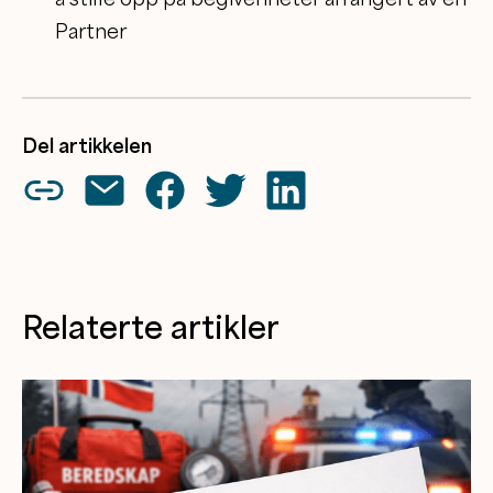
Partner
Del artikkelen
Relaterte artikler