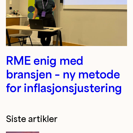
RME enig med
bransjen – ny metode
for inflasjonsjustering
Siste artikler