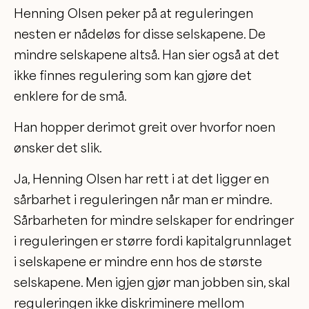
Henning Olsen peker på at reguleringen
nesten er nådeløs for disse selskapene. De
mindre selskapene altså. Han sier også at det
ikke finnes regulering som kan gjøre det
enklere for de små.
Han hopper derimot greit over hvorfor noen
ønsker det slik.
Ja, Henning Olsen har rett i at det ligger en
sårbarhet i reguleringen når man er mindre.
Sårbarheten for mindre selskaper for endringer
i reguleringen er større fordi kapitalgrunnlaget
i selskapene er mindre enn hos de største
selskapene. Men igjen gjør man jobben sin, skal
reguleringen ikke diskriminere mellom