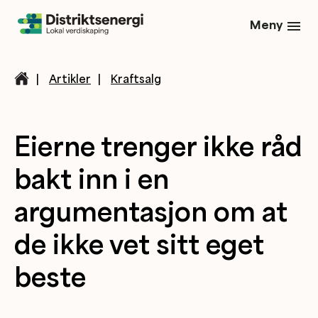
Meny
|
Artikler
|
Kraftsalg
Eierne trenger ikke råd
bakt inn i en
argumentasjon om at
de ikke vet sitt eget
beste