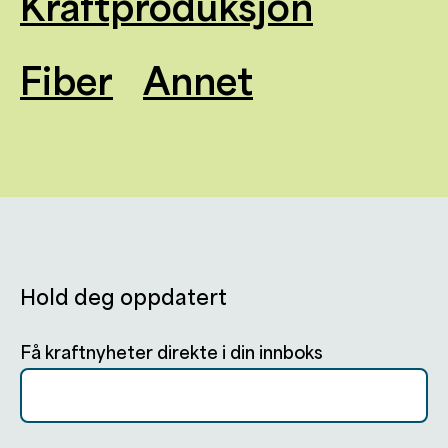
Kraftproduksjon
Fiber
Annet
Hold deg oppdatert
Få kraftnyheter direkte i din innboks