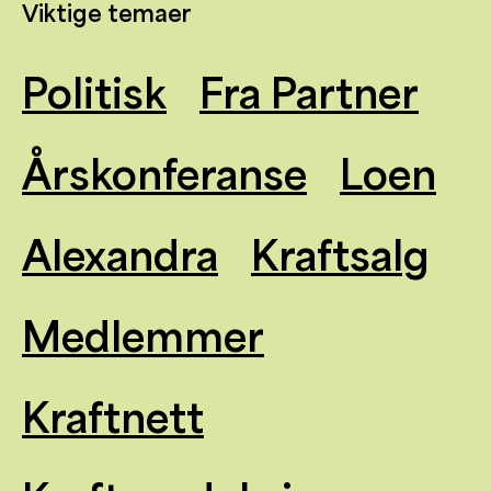
Viktige temaer
Politisk
Fra Partner
Årskonferanse
Loen
Alexandra
Kraftsalg
Medlemmer
Kraftnett