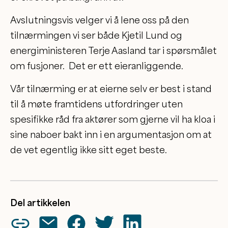
Avslutningsvis velger vi å lene oss på den
tilnærmingen vi ser både Kjetil Lund og
energiministeren Terje Aasland tar i spørsmålet
om fusjoner. Det er ett eieranliggende.
Vår tilnærming er at eierne selv er best i stand
til å møte framtidens utfordringer uten
spesifikke råd fra aktører som gjerne vil ha kloa i
sine naboer bakt inn i en argumentasjon om at
de vet egentlig ikke sitt eget beste.
Del artikkelen