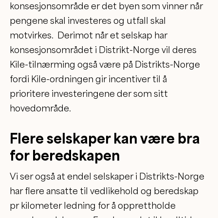
konsesjonsområde er det byen som vinner når
pengene skal investeres og utfall skal
motvirkes. Derimot når et selskap har
konsesjonsområdet i Distrikt-Norge vil deres
Kile-tilnærming også være på Distrikts-Norge
fordi Kile-ordningen gir incentiver til å
prioritere investeringene der som sitt
hovedområde.
Flere selskaper kan være bra
for beredskapen
Vi ser også at endel selskaper i Distrikts-Norge
har flere ansatte til vedlikehold og beredskap
pr kilometer ledning for å opprettholde