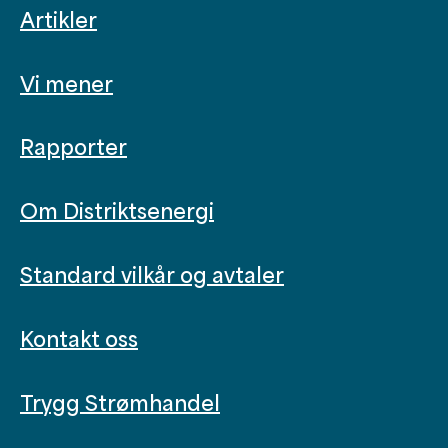
Artikler
Vi mener
Rapporter
Om Distriktsenergi
Standard vilkår og avtaler
Kontakt oss
Trygg Strømhandel