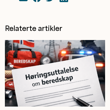
Relaterte artikler