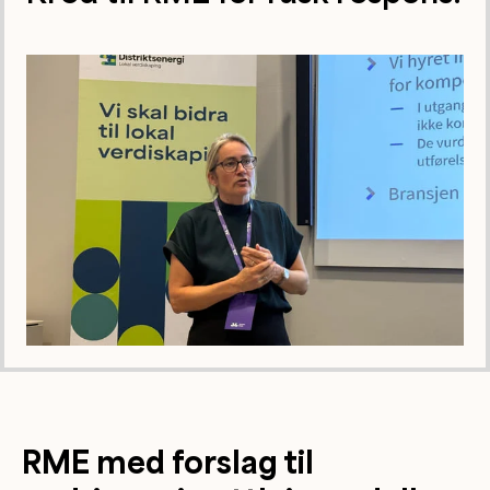
RME med forslag til