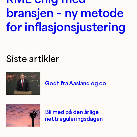
bransjen – ny metode
for inflasjonsjustering
Siste artikler
Godt fra Aasland og co
Bli med på den årlige
nettreguleringsdagen