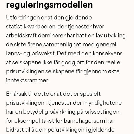
reguleringsmodellen
Utfordringen er at den gjeldende
statistikkvariabelen, der tjenester hvor
arbeidskraft dominerer har hatt en lav utvikling
de siste årene sammenlignet med generell
lønns- og prisvekst. Det med den konsekvens
at selskapene ikke får godgjort for den reelle
prisutviklingen selskapene får gjennom økte
inntektsrammer.
En årsak til dette er at det er spesielt
prisutviklingen i tjenester der myndighetene
har en betydelig påvirkning på prissettingen,
for eksempel takst for barnehage, som har
bidratt til å dempe utviklingen i gjeldende