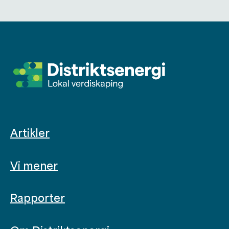
Artikler
Vi mener
Rapporter