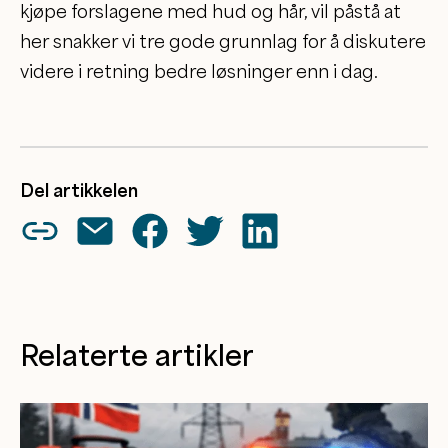
kjøpe forslagene med hud og hår, vil påstå at
her snakker vi tre gode grunnlag for å diskutere
videre i retning bedre løsninger enn i dag.
Del artikkelen
Relaterte artikler