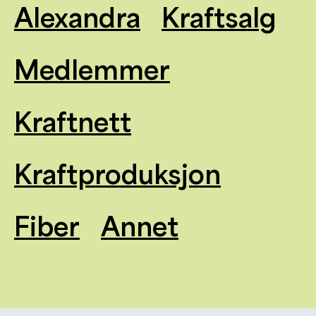
Alexandra
Kraftsalg
Medlemmer
Kraftnett
Kraftproduksjon
Fiber
Annet