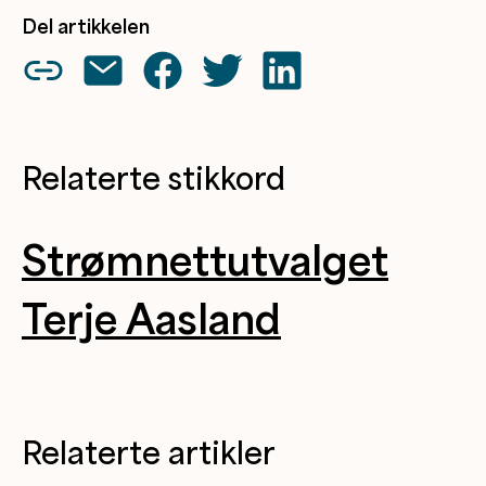
Del artikkelen
Relaterte stikkord
Strømnettutvalget
Terje Aasland
Relaterte artikler