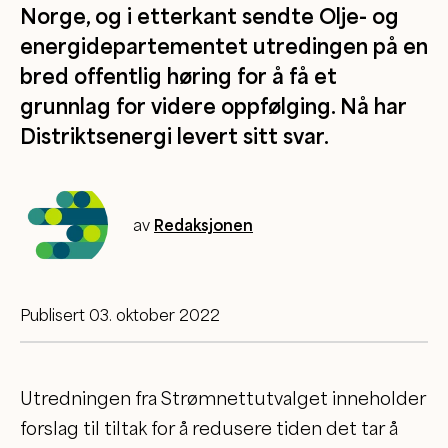
Norge, og i etterkant sendte Olje- og
energidepartementet utredingen på en
bred offentlig høring for å få et
grunnlag for videre oppfølging. Nå har
Distriktsenergi levert sitt svar.
av
Redaksjonen
Publisert 03. oktober 2022
Utredningen fra Strømnettutvalget inneholder
forslag til tiltak for å redusere tiden det tar å