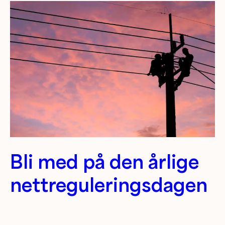
Bli med på den årlige
nettreguleringsdagen