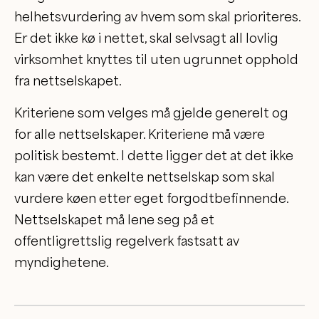
helhetsvurdering av hvem som skal prioriteres.
Er det ikke kø i nettet, skal selvsagt all lovlig
virksomhet knyttes til uten ugrunnet opphold
fra nettselskapet.
Kriteriene som velges må gjelde generelt og
for alle nettselskaper. Kriteriene må være
politisk bestemt. I dette ligger det at det ikke
kan være det enkelte nettselskap som skal
vurdere køen etter eget forgodtbefinnende.
Nettselskapet må lene seg på et
offentligrettslig regelverk fastsatt av
myndighetene.