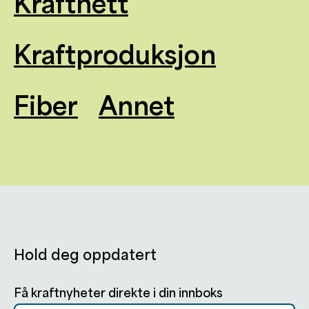
Kraftnett
Kraftproduksjon
Fiber
Annet
Hold deg oppdatert
Få kraftnyheter direkte i din innboks