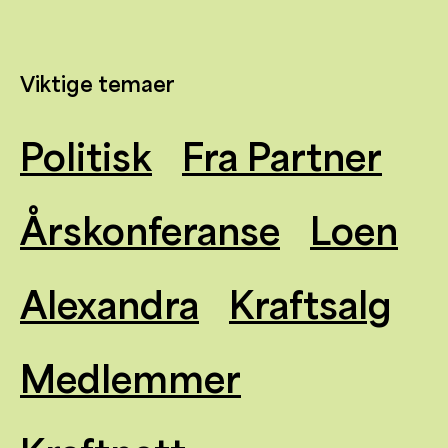
Viktige temaer
Politisk
Fra Partner
Årskonferanse
Loen
Alexandra
Kraftsalg
Medlemmer