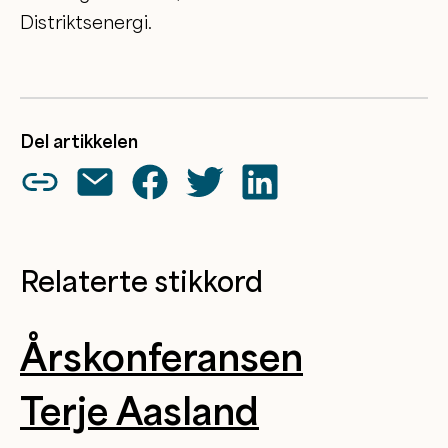
Distriktsenergi.
Del artikkelen
Relaterte stikkord
Årskonferansen
Terje Aasland