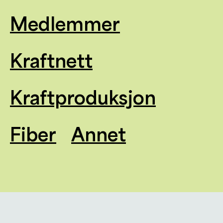
Medlemmer
Kraftnett
Kraftproduksjon
Fiber
Annet