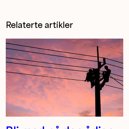
Relaterte artikler