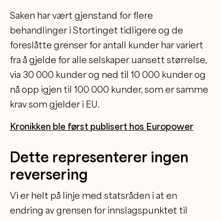
Saken har vært gjenstand for flere
behandlinger i Stortinget tidligere og de
foreslåtte grenser for antall kunder har variert
fra å gjelde for alle selskaper uansett størrelse,
via 30 000 kunder og ned til 10 000 kunder og
nå opp igjen til 100 000 kunder, som er samme
krav som gjelder i EU.
Kronikken ble først publisert hos Europower
Dette representerer ingen
reversering
Vi er helt på linje med statsråden i at en
endring av grensen for innslagspunktet til