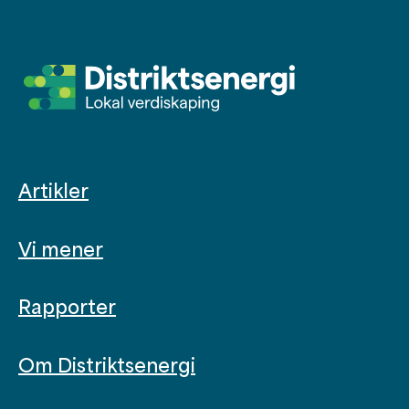
Artikler
Vi mener
Rapporter
Om Distriktsenergi