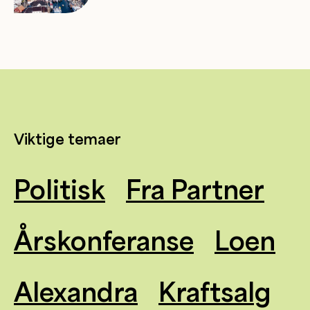
Viktige temaer
Politisk
Fra Partner
Årskonferanse
Loen
Alexandra
Kraftsalg