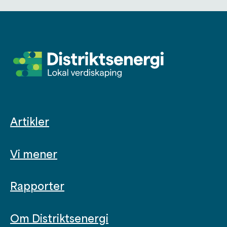
Artikler
Vi mener
Rapporter
Om Distriktsenergi