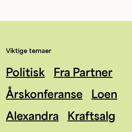
Viktige temaer
Politisk
Fra Partner
Årskonferanse
Loen
Alexandra
Kraftsalg