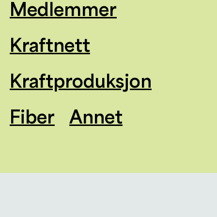
Medlemmer
Kraftnett
Kraftproduksjon
Fiber
Annet