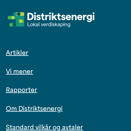
Artikler
Vi mener
Rapporter
Om Distriktsenergi
Standard vilkår og avtaler