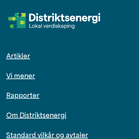
Artikler
Vi mener
Rapporter
Om Distriktsenergi
Standard vilkår og avtaler