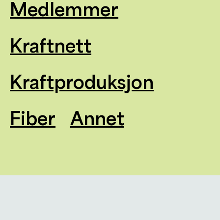
Medlemmer
Kraftnett
Kraftproduksjon
Fiber
Annet