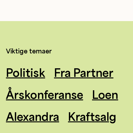
Viktige temaer
Politisk
Fra Partner
Årskonferanse
Loen
Alexandra
Kraftsalg