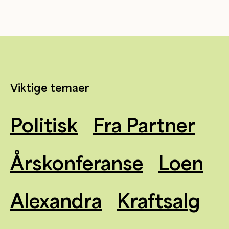
Viktige temaer
Politisk
Fra Partner
Årskonferanse
Loen
Alexandra
Kraftsalg