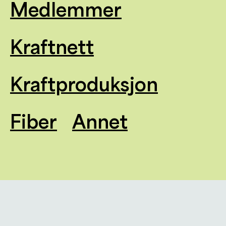
Medlemmer
Kraftnett
Kraftproduksjon
Fiber
Annet