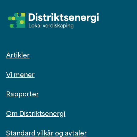
Artikler
Vi mener
Rapporter
Om Distriktsenergi
Standard vilkår og avtaler