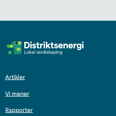
Artikler
Vi mener
Rapporter