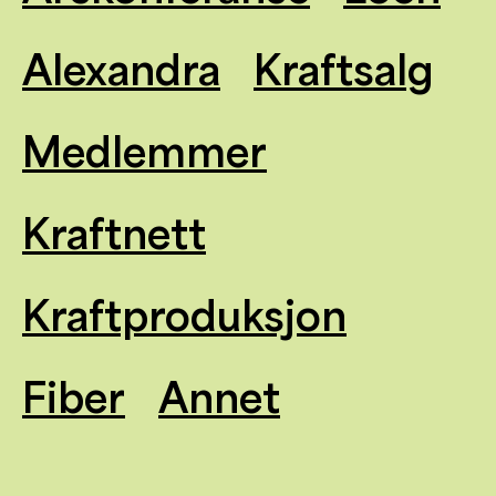
Alexandra
Kraftsalg
Medlemmer
Kraftnett
Kraftproduksjon
Fiber
Annet