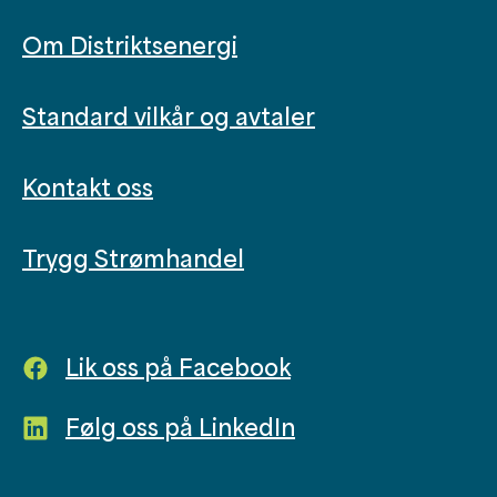
Om Distriktsenergi
Standard vilkår og avtaler
Kontakt oss
Trygg Strømhandel
Lik oss på Facebook
Følg oss på LinkedIn