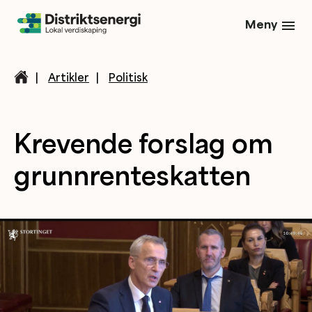
Meny
|
Artikler
|
Politisk
Krevende forslag om
grunnrenteskatten