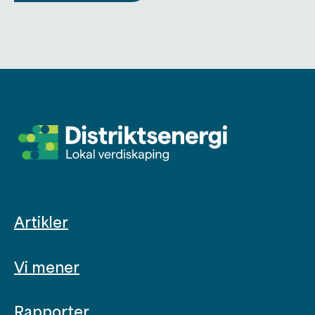
Artikler
Vi mener
Rapporter