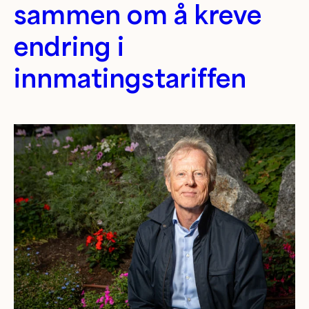
sammen om å kreve
endring i
innmatingstariffen