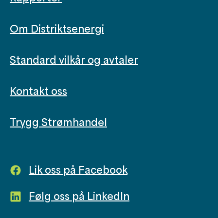
Om Distriktsenergi
Standard vilkår og avtaler
Kontakt oss
Trygg Strømhandel
Lik oss på Facebook
Følg oss på LinkedIn