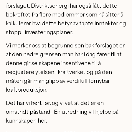
forslaget. Distriktsenergi har også fått dette
bekreftet fra flere medlemmer som nå sitter å
kalkulerer hva dette betyr av tapte inntekter og
stopp i investeringsplaner.
Vi merker oss at begrunnelsen bak forslaget er
at den nedre grensen man har i dag fører til at
denne gir selskapene insentivene til å
nedjustere ytelsen i kraftverket og på den
måten går man glipp av verdifull fornybar
kraftproduksjon.
Det har vi hørt før, og vi vet at det er en
omstridt påstand. En utredning vil hjelpe på
kunnskapen her.