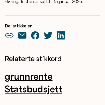
Høringsfristen er satt til 15 januar 2026.
Del artikkelen
Relaterte stikkord
grunnrente
Statsbudsjett