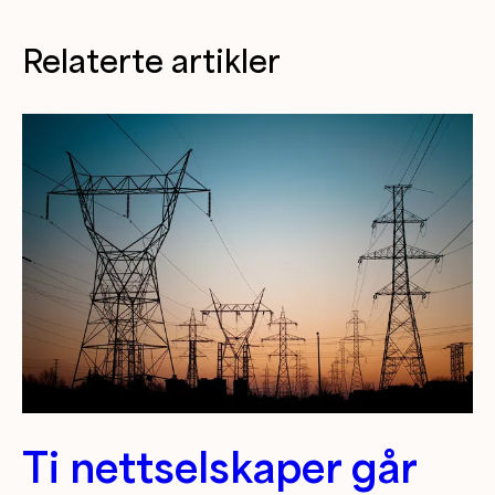
Relaterte artikler
Ti nettselskaper går