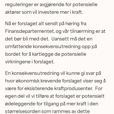
reguleringer er avgjørende for potensielle
aktører som vil investere mer i kraft.
Nå er forslaget alt sendt på høring fra
Finansdepartementet, og vår tilnærming er at
det bør bli med det. Uansett må det en
omfattende konsekvensutredning opp på
bordet for å kartlegge de potensielle
virkningene i forslaget.
En konsekvensutredning vil kunne gi svar på
hvor økonomisk krevende forslaget viser seg å
være for eksisterende kraftprodusenter. For
egen del vil vi tilføre at forslaget er potensielt
ødeleggende for tilgang på mer kraft i den
størrelsesorden som rammes av dette