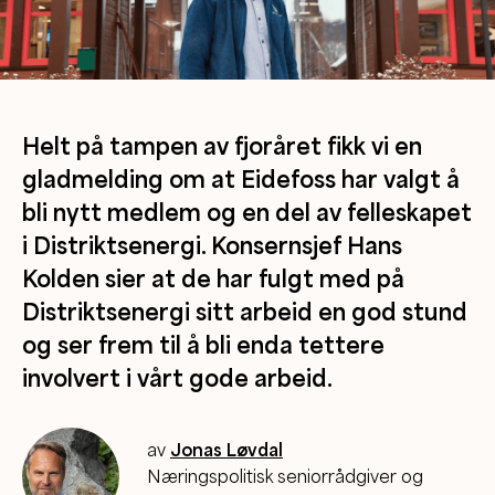
Helt på tampen av fjoråret fikk vi en
gladmelding om at Eidefoss har valgt å
bli nytt medlem og en del av felleskapet
i Distriktsenergi. Konsernsjef Hans
Kolden sier at de har fulgt med på
Distriktsenergi sitt arbeid en god stund
og ser frem til å bli enda tettere
involvert i vårt gode arbeid.
av
Jonas Løvdal
Næringspolitisk seniorrådgiver og