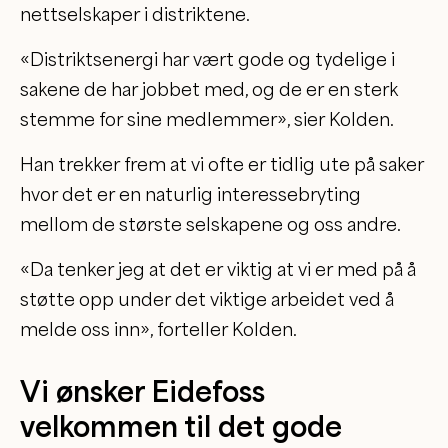
nettselskaper i distriktene.
«Distriktsenergi har vært gode og tydelige i
sakene de har jobbet med, og de er en sterk
stemme for sine medlemmer», sier Kolden.
Han trekker frem at vi ofte er tidlig ute på saker
hvor det er en naturlig interessebryting
mellom de største selskapene og oss andre.
«Da tenker jeg at det er viktig at vi er med på å
støtte opp under det viktige arbeidet ved å
melde oss inn», forteller Kolden.
Vi ønsker Eidefoss
velkommen til det gode