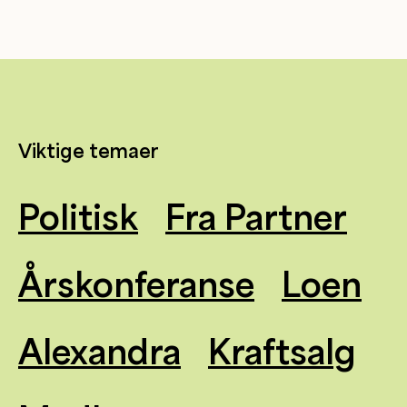
Viktige temaer
Politisk
Fra Partner
Årskonferanse
Loen
Alexandra
Kraftsalg