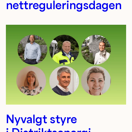
nettreguleringsdagen
Nyvalgt styre