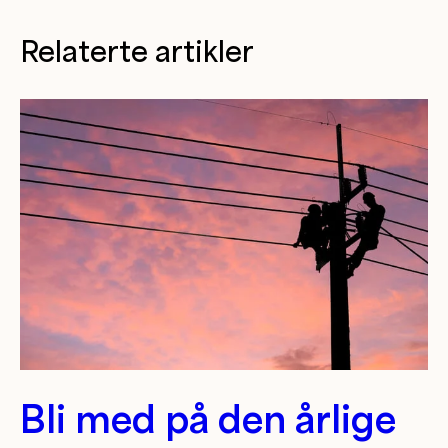
Relaterte artikler
Bli med på den årlige