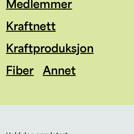
Medlemmer
Kraftnett
Kraftproduksjon
Fiber
Annet