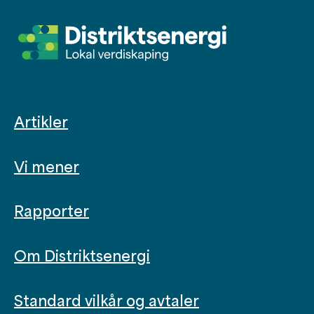
Artikler
Vi mener
Rapporter
Om Distriktsenergi
Standard vilkår og avtaler