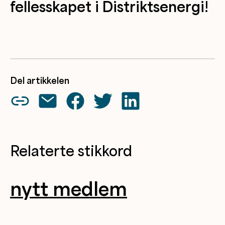
fellesskapet i Distriktsenergi!
Del artikkelen
Relaterte stikkord
nytt medlem