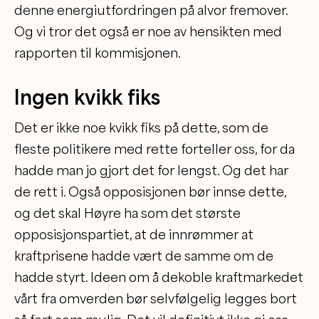
denne energiutfordringen på alvor fremover.
Og vi tror det også er noe av hensikten med
rapporten til kommisjonen.
Ingen kvikk fiks
Det er ikke noe kvikk fiks på dette, som de
fleste politikere med rette forteller oss, for da
hadde man jo gjort det for lengst. Og det har
de rett i. Også opposisjonen bør innse dette,
og det skal Høyre ha som det største
opposisjonspartiet, at de innrømmer at
kraftprisene hadde vært de samme om de
hadde styrt. Ideen om å dekoble kraftmarkedet
vårt fra omverden bør selvfølgelig legges bort