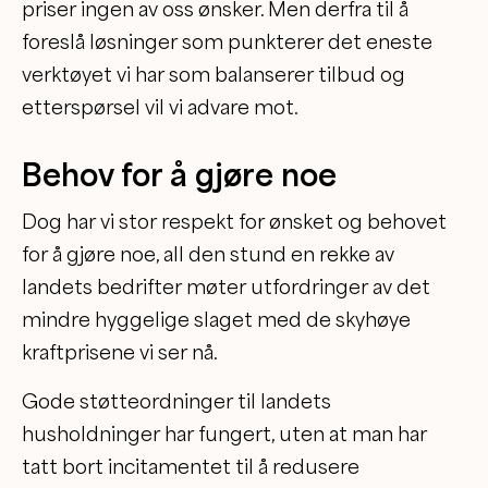
priser ingen av oss ønsker. Men derfra til å
foreslå løsninger som punkterer det eneste
verktøyet vi har som balanserer tilbud og
etterspørsel vil vi advare mot.
Behov for å gjøre noe
Dog har vi stor respekt for ønsket og behovet
for å gjøre noe, all den stund en rekke av
landets bedrifter møter utfordringer av det
mindre hyggelige slaget med de skyhøye
kraftprisene vi ser nå.
Gode støtteordninger til landets
husholdninger har fungert, uten at man har
tatt bort incitamentet til å redusere