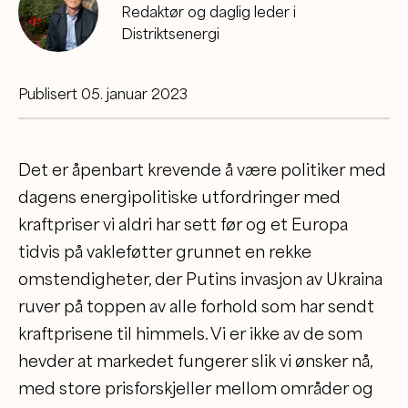
Redaktør og daglig leder i
Distriktsenergi
Publisert 05. januar 2023
Det er åpenbart krevende å være politiker med
dagens energipolitiske utfordringer med
kraftpriser vi aldri har sett før og et Europa
tidvis på vakleføtter grunnet en rekke
omstendigheter, der Putins invasjon av Ukraina
ruver på toppen av alle forhold som har sendt
kraftprisene til himmels. Vi er ikke av de som
hevder at markedet fungerer slik vi ønsker nå,
med store prisforskjeller mellom områder og