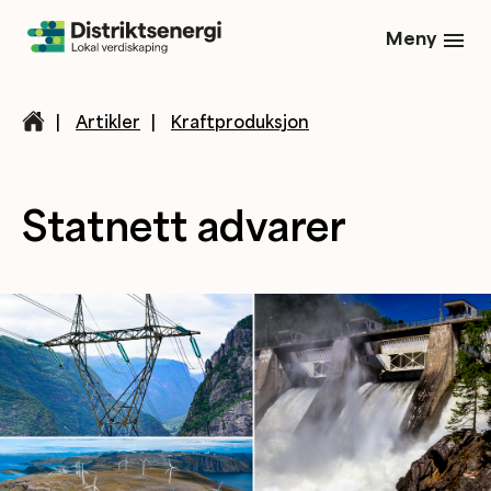
Meny
|
Artikler
|
Kraftproduksjon
Statnett advarer