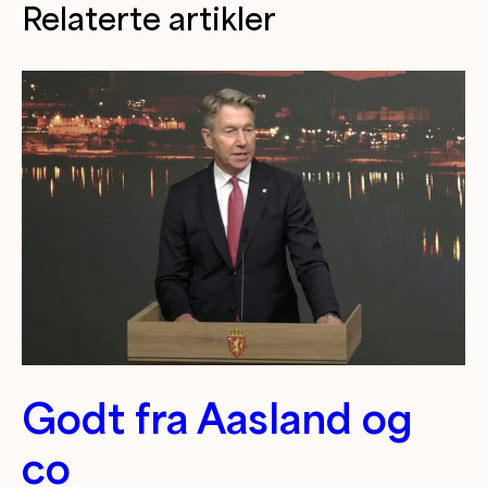
Relaterte artikler
Godt fra Aasland og
co