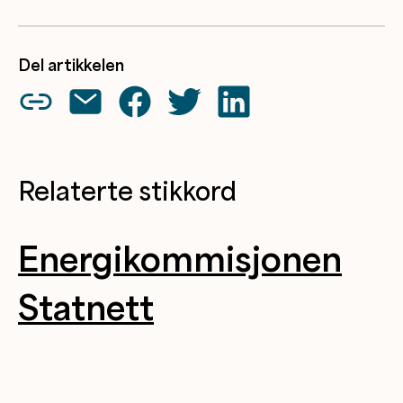
Del artikkelen
Relaterte stikkord
Energikommisjonen
Statnett