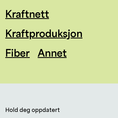
Kraftnett
Kraftproduksjon
Fiber
Annet
Hold deg oppdatert