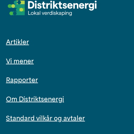
Artikler
Vi mener
Rapporter
Om Distriktsenergi
Standard vilkår og avtaler