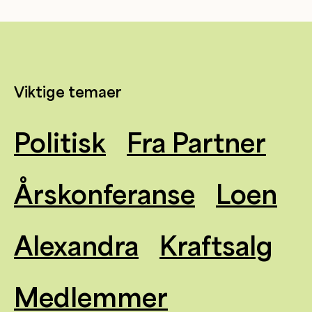
Viktige temaer
Politisk
Fra Partner
Årskonferanse
Loen
Alexandra
Kraftsalg
Medlemmer