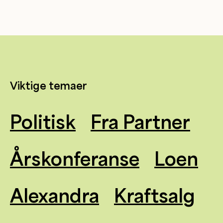
Viktige temaer
Politisk
Fra Partner
Årskonferanse
Loen
Alexandra
Kraftsalg