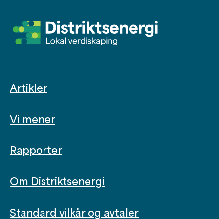
Artikler
Vi mener
Rapporter
Om Distriktsenergi
Standard vilkår og avtaler