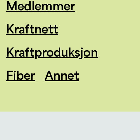
Medlemmer
Kraftnett
Kraftproduksjon
Fiber
Annet