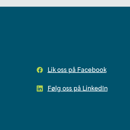
Lik oss på Facebook
Følg oss på LinkedIn