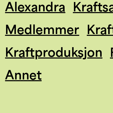
Alexandra
Krafts
Medlemmer
Kraf
Kraftproduksjon
Annet