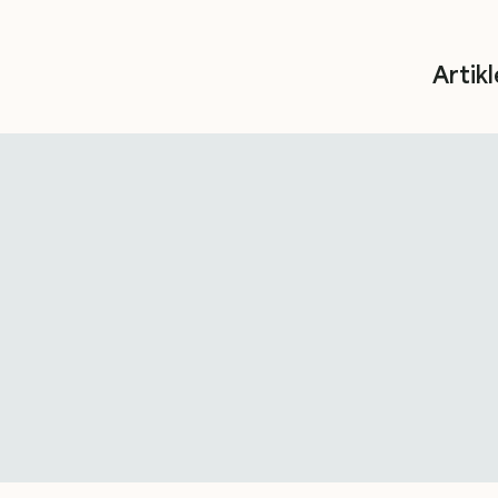
Artikl