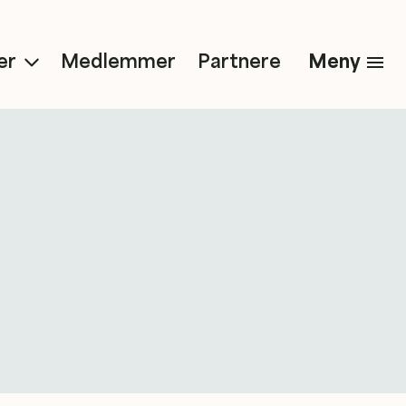
Meny
er
Medlemmer
Partnere