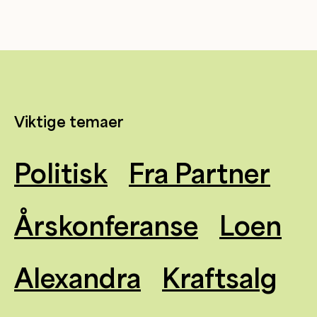
Viktige temaer
Politisk
Fra Partner
Årskonferanse
Loen
Alexandra
Kraftsalg