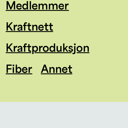
Medlemmer
Kraftnett
Kraftproduksjon
Fiber
Annet