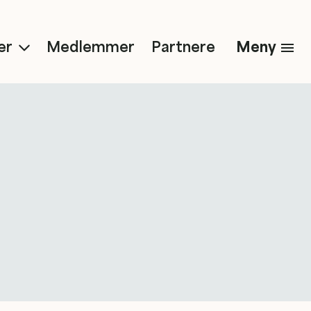
Meny
er
Medlemmer
Partnere