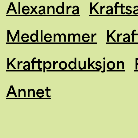
Alexandra
Krafts
Medlemmer
Kraf
Kraftproduksjon
Annet