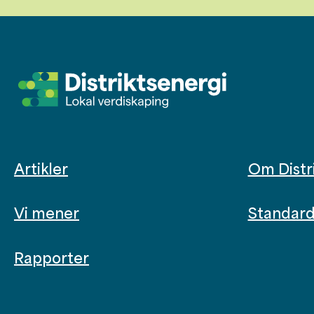
Artikler
Om Distr
Vi mener
Standard 
Rapporter