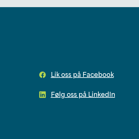
Lik oss på Facebook
Følg oss på LinkedIn