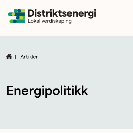
|
Artikler
Energipolitikk