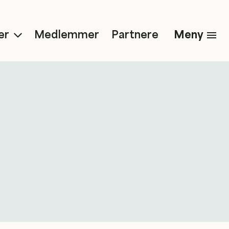
Meny
er
Medlemmer
Partnere