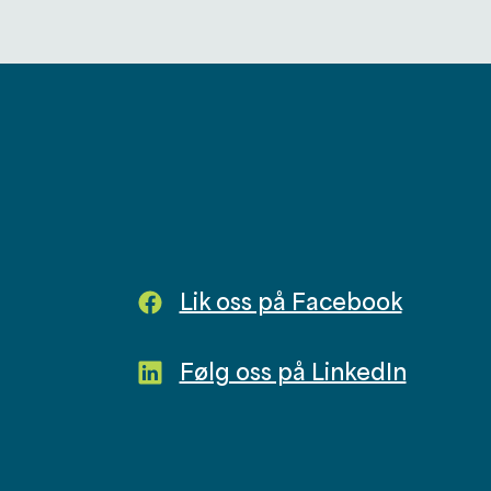
Lik oss på Facebook
Følg oss på LinkedIn