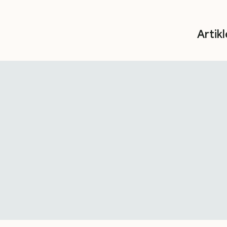
Artikl