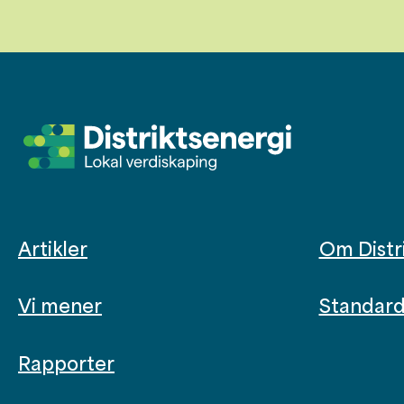
Artikler
Om Distr
Vi mener
Standard 
Rapporter