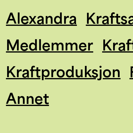
Alexandra
Krafts
Medlemmer
Kraf
Kraftproduksjon
Annet