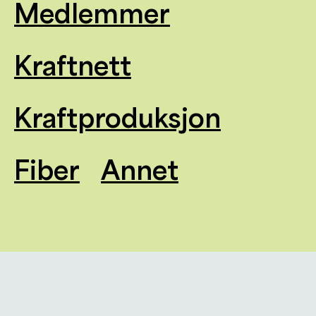
Medlemmer
Kraftnett
Kraftproduksjon
Fiber
Annet