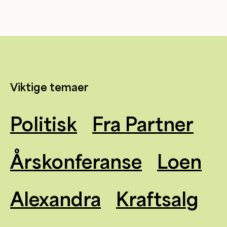
Viktige temaer
Politisk
Fra Partner
Årskonferanse
Loen
Alexandra
Kraftsalg