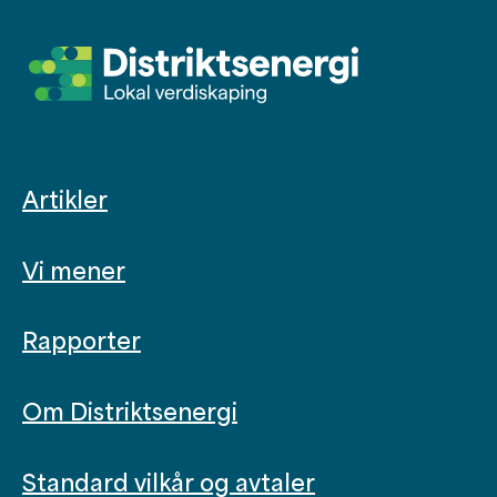
Artikler
Vi mener
Rapporter
Om Distriktsenergi
Standard vilkår og avtaler