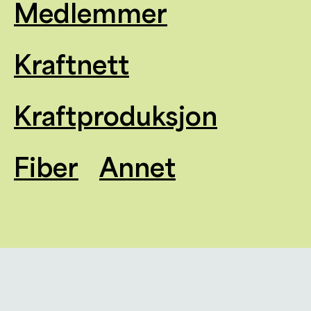
Medlemmer
Kraftnett
Kraftproduksjon
Fiber
Annet