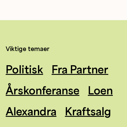
Viktige temaer
Politisk
Fra Partner
Årskonferanse
Loen
Alexandra
Kraftsalg