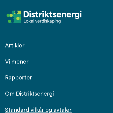
Artikler
Vi mener
Rapporter
Om Distriktsenergi
Standard vilkår og avtaler