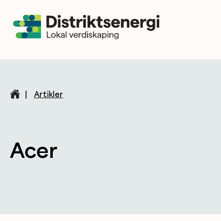
|
Artikler
Acer