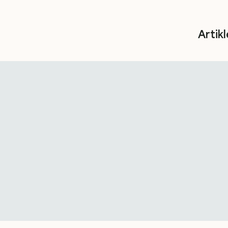
Artikl