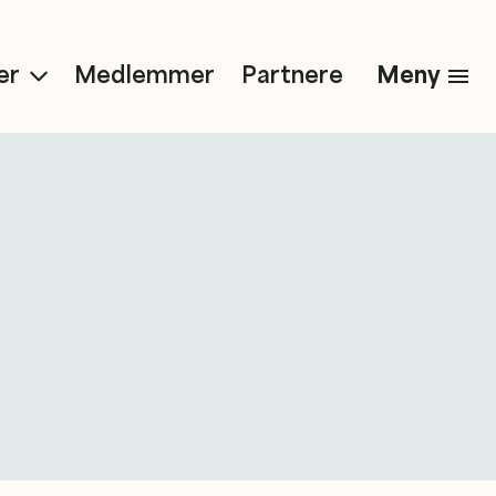
Meny
er
Medlemmer
Partnere