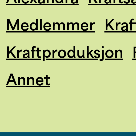
Medlemmer
Kraf
Kraftproduksjon
Annet