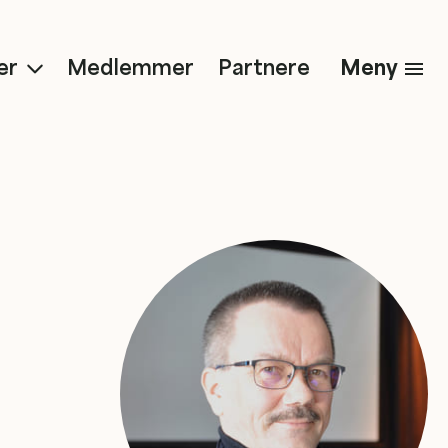
Meny
er
Medlemmer
Partnere