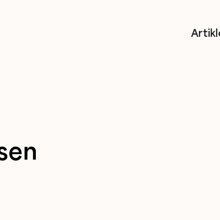
Artikl
sen