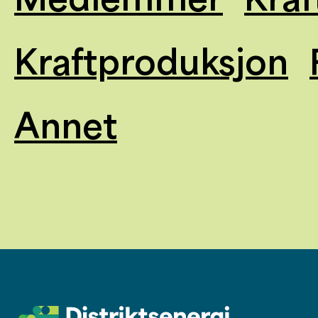
Kraftproduksjon
Annet