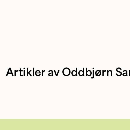
Artikler av Oddbjørn S