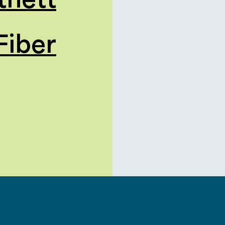
Fiber