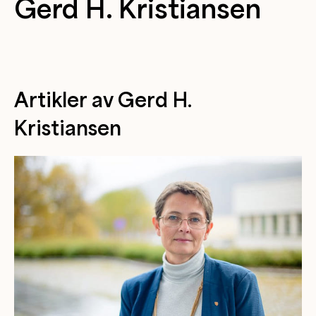
Gerd H. Kristiansen
Artikler av Gerd H.
Kristiansen