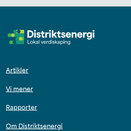
Artikler
Vi mener
Rapporter
Om Distriktsenergi