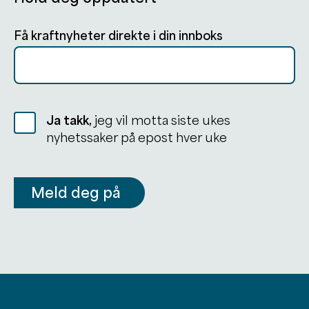
Få kraftnyheter direkte i din innboks
Ja takk,
jeg vil motta siste ukes
nyhetssaker på epost hver uke
Meld deg på