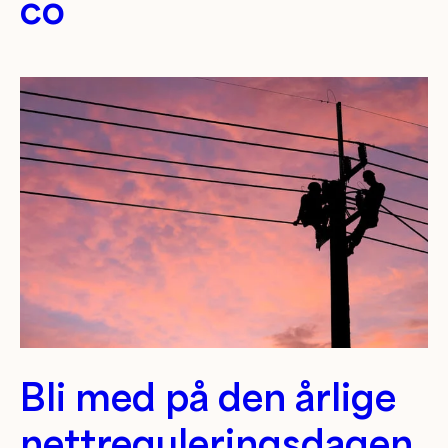
co
Bli med på den årlige
nettreguleringsdagen