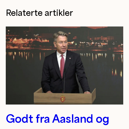
Relaterte artikler
Godt fra Aasland og