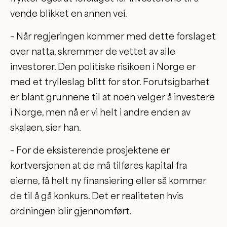
vende blikket en annen vei.
– Når regjeringen kommer med dette forslaget
over natta, skremmer de vettet av alle
investorer. Den politiske risikoen i Norge er
med et trylleslag blitt for stor. Forutsigbarhet
er blant grunnene til at noen velger å investere
i Norge, men nå er vi helt i andre enden av
skalaen, sier han.
– For de eksisterende prosjektene er
kortversjonen at de må tilføres kapital fra
eierne, få helt ny finansiering eller så kommer
de til å gå konkurs. Det er realiteten hvis
ordningen blir gjennomført.