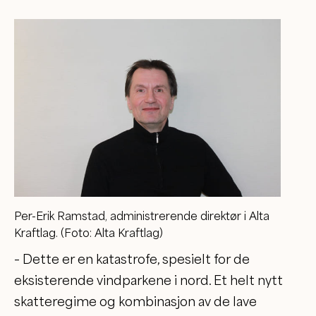
Per-Erik Ramstad, administrerende direktør i Alta
Kraftlag. (Foto: Alta Kraftlag)
– Dette er en katastrofe, spesielt for de
eksisterende vindparkene i nord. Et helt nytt
skatteregime og kombinasjon av de lave