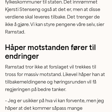
fylkeskommuner til staten. Det innrømmet
Kjersti Stenseng også at det er, men at disse
verdiene skal leveres tilbake. Det trenger de
ikke å gjøre. Vi kan styre pengene våre selv, sier
Ramstad.
Håper motstanden fører til
endringer
Ramstad tror ikke at forslaget vil trekkes til
tross for massiv motstand. Likevel håper han at
tilbakemeldingene og høringsrunden vil få
regjeringen på bedre tanker.
– Jeg er usikker på hva vi kan forvente, men jeg
håper at det kommer såpass mange