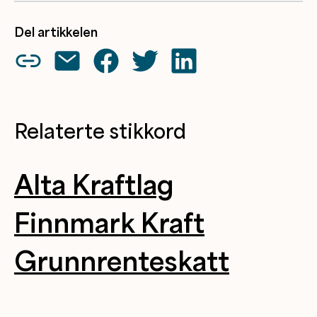
Del artikkelen
Relaterte stikkord
Alta Kraftlag
Finnmark Kraft
Grunnrenteskatt