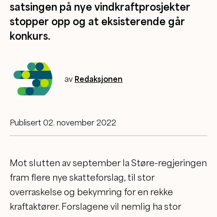
satsingen på nye vindkraftprosjekter
stopper opp og at eksisterende går
konkurs.
av
Redaksjonen
Publisert 02. november 2022
Mot slutten av september la Støre-regjeringen
fram flere nye skatteforslag, til stor
overraskelse og bekymring for en rekke
kraftaktører. Forslagene vil nemlig ha stor