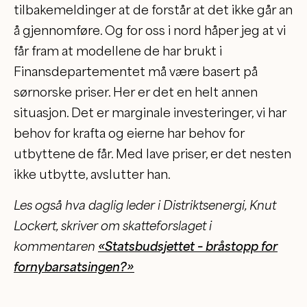
tilbakemeldinger at de forstår at det ikke går an
å gjennomføre. Og for oss i nord håper jeg at vi
får fram at modellene de har brukt i
Finansdepartementet må være basert på
sørnorske priser. Her er det en helt annen
situasjon. Det er marginale investeringer, vi har
behov for krafta og eierne har behov for
utbyttene de får. Med lave priser, er det nesten
ikke utbytte, avslutter han.
Les også hva daglig leder i Distriktsenergi, Knut
Lockert, skriver om skatteforslaget i
kommentaren
«Statsbudsjettet – bråstopp for
fornybarsatsingen?»