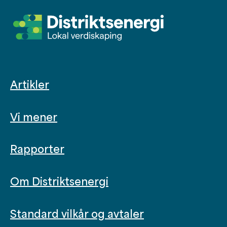
Artikler
Vi mener
Rapporter
Om Distriktsenergi
Standard vilkår og avtaler