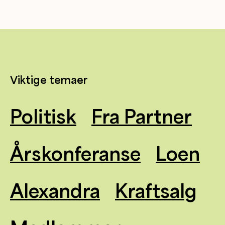
Viktige temaer
Politisk
Fra Partner
Årskonferanse
Loen
Alexandra
Kraftsalg