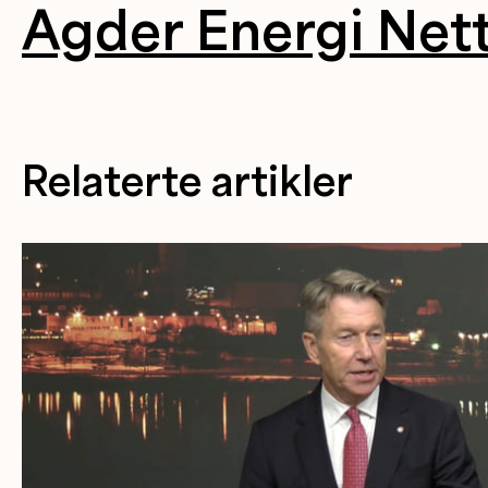
Agder Energi Net
Relaterte artikler