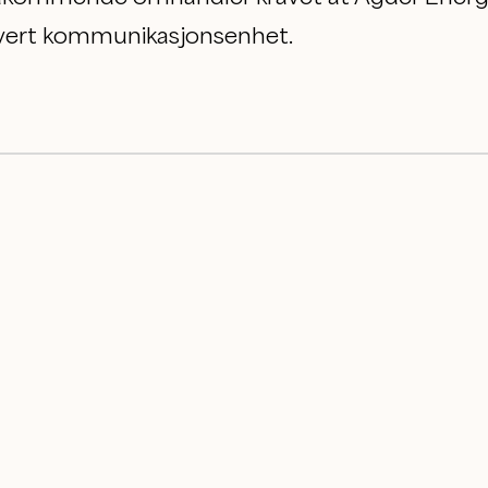
vert kommunikasjonsenhet.