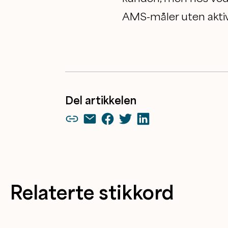
AMS-måler uten akti
Del artikkelen
Relaterte stikkord