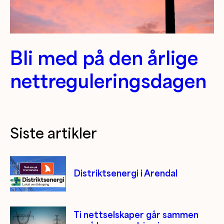
Bli med på den årlige
nettreguleringsdagen
Siste artikler
Distriktsenergi i Arendal
Ti nettselskaper går sammen