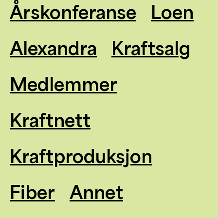
Årskonferanse
Loen
Alexandra
Kraftsalg
Medlemmer
Kraftnett
Kraftproduksjon
Fiber
Annet