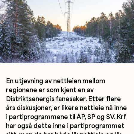
En utjevning av nettleien mellom
regionene er som kjent en av
Distriktsenergis fanesaker. Etter flere
års diskusjoner, er likere nettleie nå inne
i partiprogrammene til AP, SP og SV. Krf
har også dette inne i partiprogrammet