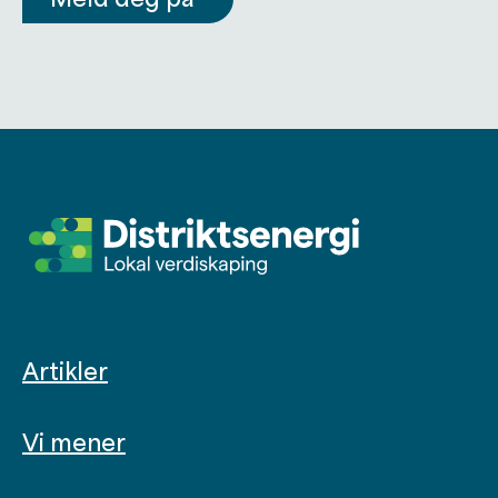
Artikler
Vi mener