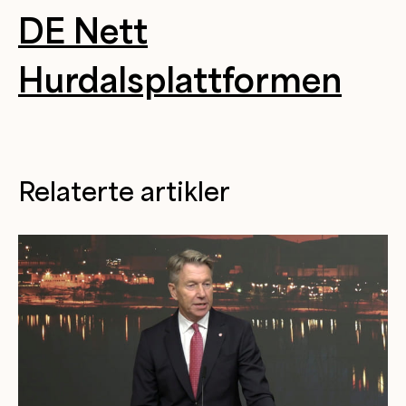
DE Nett
Hurdalsplattformen
Relaterte artikler