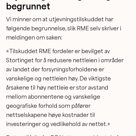
begrunnet
Vi minner om at utjevningstilskuddet har
følgende begrunnelse, slik RME selv skriver i
meldingen om saken:
«Tilskuddet RME fordeler er bevilget av
Stortinget for å redusere nettleien i områder
av landet der forsyningsforholdene er
vanskelige og nettleien høy. De viktigste
årsakene til høy nettleie er stor avstand
mellom abonnentene og vanskelige
geografiske forhold som påfører
nettselskapene høye kostnader til
investeringer og vedlikehold av nettet.»