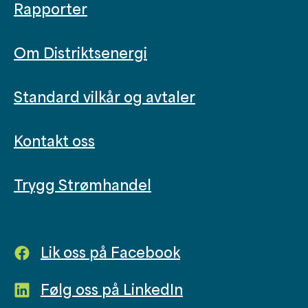
Rapporter
Om Distriktsenergi
Standard vilkår og avtaler
Kontakt oss
Trygg Strømhandel
Lik oss på Facebook
Følg oss på LinkedIn