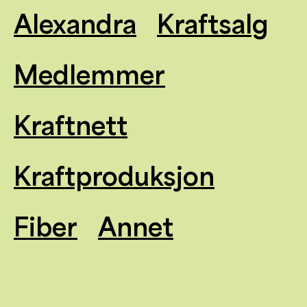
Alexandra
Kraftsalg
Medlemmer
Kraftnett
Kraftproduksjon
Fiber
Annet