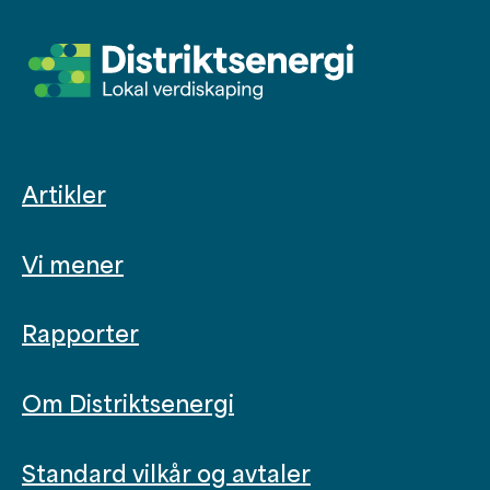
Artikler
Vi mener
Rapporter
Om Distriktsenergi
Standard vilkår og avtaler