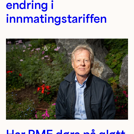
endring i
innmatingstariffen