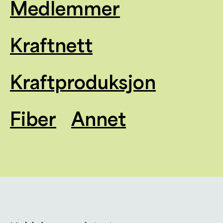
Medlemmer
Kraftnett
Kraftproduksjon
Fiber
Annet