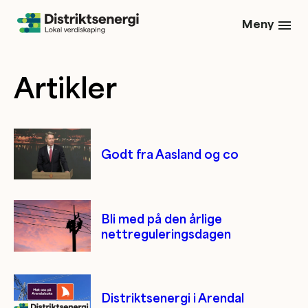
Meny
Artikler
Godt fra Aasland og co
Bli med på den årlige
nettreguleringsdagen
Distriktsenergi i Arendal