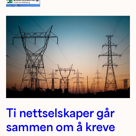
Ti nettselskaper går
sammen om å kreve